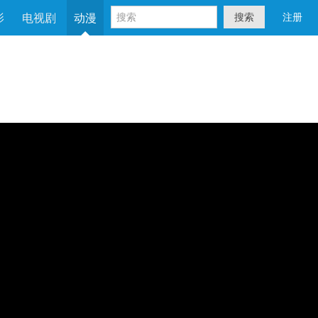
影
电视剧
动漫
搜索
注册