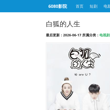
6080影院
首页
短剧
电
白狐的人生
最后更新：2026-06-17 所属分类：
电视剧