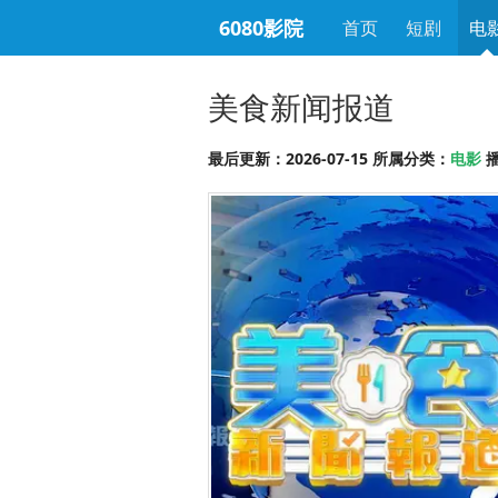
6080影院
首页
短剧
电
美食新闻报道
最后更新：2026-07-15 所属分类：
电影
播