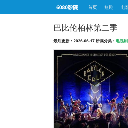
6080影院
首页
短剧
电
巴比伦柏林第二季
最后更新：2026-06-17 所属分类：
电视剧