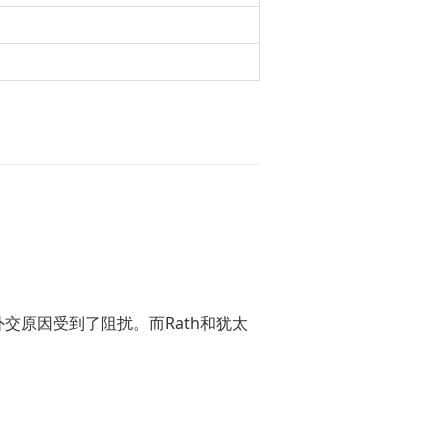
外交原因受到了阻扰。而Rath和犹太