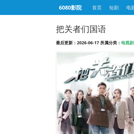
6080影院
首页
短剧
电
把关者们国语
最后更新：2026-06-17 所属分类：
电视剧