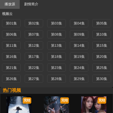
播放源
剧情简介
视频云
第01集
第02集
第03集
第04集
第05集
第06集
第07集
第08集
第09集
第10集
第11集
第12集
第13集
第14集
第15集
第16集
第17集
第18集
第19集
第20集
第21集
第22集
第23集
第24集
第25集
第26集
第27集
第28集
第29集
第30集
热门视频
完结
完结
完结