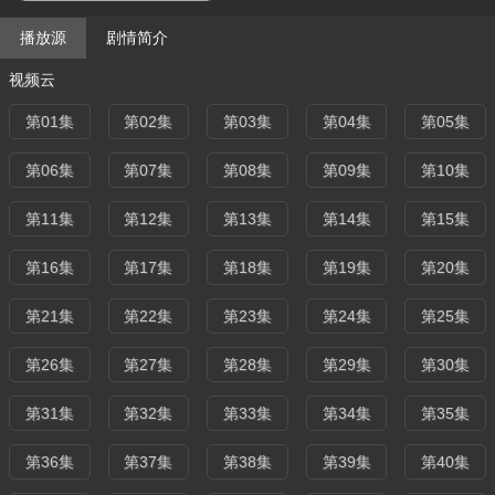
播放源
剧情简介
视频云
第01集
第02集
第03集
第04集
第05集
第06集
第07集
第08集
第09集
第10集
第11集
第12集
第13集
第14集
第15集
第16集
第17集
第18集
第19集
第20集
第21集
第22集
第23集
第24集
第25集
第26集
第27集
第28集
第29集
第30集
第31集
第32集
第33集
第34集
第35集
第36集
第37集
第38集
第39集
第40集