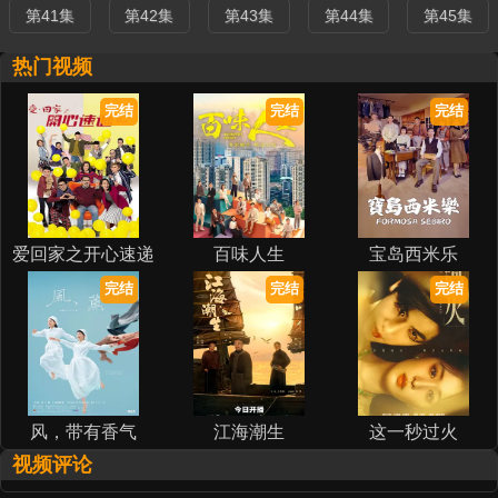
第41集
第42集
第43集
第44集
第45集
热门视频
完结
完结
完结
爱回家之开心速递
百味人生
宝岛西米乐
2025
完结
完结
完结
风，带有香气
江海潮生
这一秒过火
视频评论